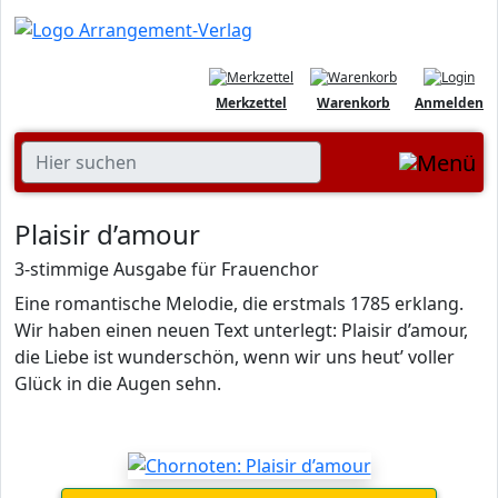
Merkzettel
Warenkorb
Anmelden
Plaisir d’amour
3-stimmige Ausgabe für Frauenchor
Eine romantische Melodie, die erstmals 1785 erklang.
Wir haben einen neuen Text unterlegt: Plaisir d’amour,
die Liebe ist wunderschön, wenn wir uns heut’ voller
Glück in die Augen sehn.