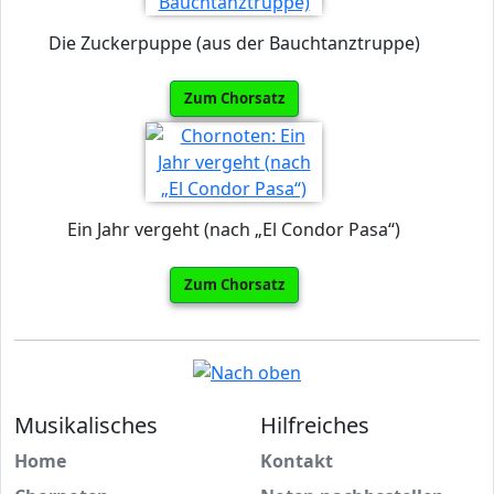
Die Zuckerpuppe (aus der Bauchtanztruppe)
Zum Chorsatz
Ein Jahr vergeht (nach „El Condor Pasa“)
Zum Chorsatz
Musikalisches
Hilfreiches
Home
Kontakt