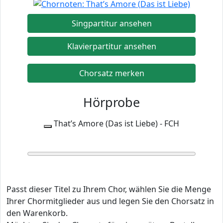
Singpartitur ansehen
Klavierpartitur ansehen
Chorsatz merken
Hörprobe
That’s Amore (Das ist Liebe) - FCH
0:00
0:00
Passt dieser Titel zu Ihrem Chor, wählen Sie die Menge
Ihrer Chormitglieder aus und legen Sie den Chorsatz in
den Warenkorb.