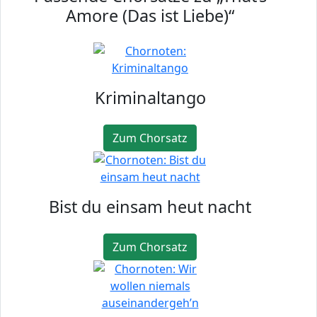
Amore (Das ist Liebe)“
Kriminaltango
Zum Chorsatz
Bist du einsam heut nacht
Zum Chorsatz