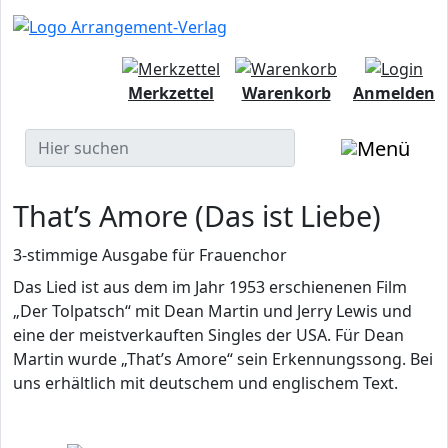
Merkzettel
Warenkorb
Anmelden
That’s Amore (Das ist Liebe)
3-stimmige Ausgabe für Frauenchor
Das Lied ist aus dem im Jahr 1953 erschienenen Film
„Der Tolpatsch“ mit Dean Martin und Jerry Lewis und
eine der meistverkauften Singles der USA. Für Dean
Martin wurde „That’s Amore“ sein Erkennungssong. Bei
uns erhältlich mit deutschem und englischem Text.