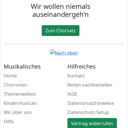
Wir wollen niemals
auseinandergeh’n
Zum Chorsatz
Musikalisches
Hilfreiches
Home
Kontakt
Chornoten
Noten nachbestellen
Themenwelten
AGB
Kindermusicals
Datenschutzhinweise
Wir über uns
Datenschutz-Setup
Hilfe
Vertrag widerrufen