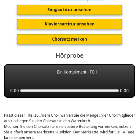
Singpartitur ansehen
Klavierpartitur ansehen
Chorsatz merken
Hörprobe
Ein Kompliment - FCH
0:00
0:00
Passt dieser Titel zu Ihrem Chor, wählen Sie die Menge Ihrer Chormitglieder
aus und legen Sie den Chorsatz in den Warenkorb.
Möchten Sie den Chorsatz für eine spätere Bestellung vormerken, nutzen
Sie einfach unsere Merkzettel-Funktion. Der Merkzettel wird für Sie 14 Tage
lang gespeichert.