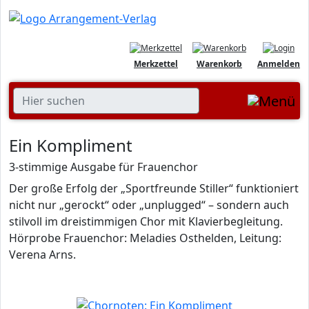
Merkzettel
Warenkorb
Anmelden
Ein Kompliment
3-stimmige Ausgabe für Frauenchor
Der große Erfolg der „Sportfreunde Stiller“ funktioniert
nicht nur „gerockt“ oder „unplugged“ – sondern auch
stilvoll im dreistimmigen Chor mit Klavierbegleitung.
Hörprobe Frauenchor: Meladies Osthelden, Leitung:
Verena Arns.