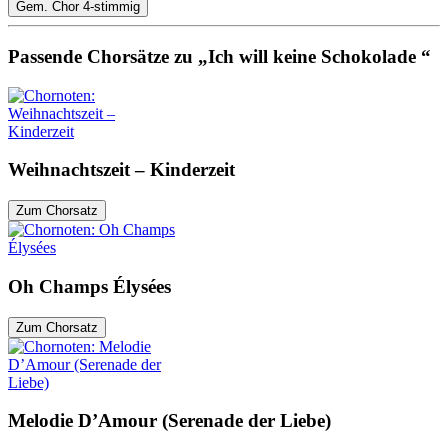
Gem. Chor 4-stimmig
Passende Chorsätze zu „Ich will keine Schokolade “
Weihnachtszeit – Kinderzeit
Zum Chorsatz
Oh Champs Élysées
Zum Chorsatz
Melodie D’Amour (Serenade der Liebe)