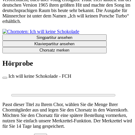
deutschen Version 1965 ihren größten Hit und machte den Song im
deutschsprachigen Raum bis heute sehr bekannt. Die Ausgabe für
Männerchor ist unter dem Namen „Ich will keinen Porsche Turbo“
erhältlich.
Singpartitur ansehen
Klavierpartitur ansehen
Chorsatz merken
Hörprobe
Ich will keine Schokolade - FCH
0:00
0:00
Passt dieser Titel zu Ihrem Chor, wählen Sie die Menge Ihrer
Chormitglieder aus und legen Sie den Chorsatz in den Warenkorb.
Möchten Sie den Chorsatz für eine spätere Bestellung vormerken,
nutzen Sie einfach unsere Merkzettel-Funktion. Der Merkzettel wird
für Sie 14 Tage lang gespeichert.