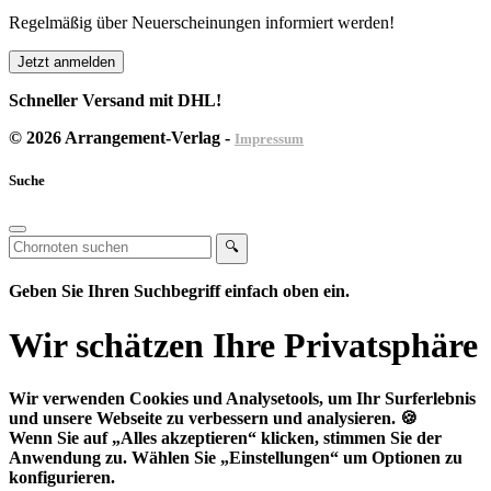
Regelmäßig über Neuerscheinungen informiert werden!
Jetzt anmelden
Schneller Versand mit DHL!
© 2026 Arrangement-Verlag -
Impressum
Suche
🔍
Geben Sie Ihren Suchbegriff einfach oben ein.
Wir schätzen Ihre Privatsphäre
Wir verwenden Cookies und Analysetools, um Ihr Surferlebnis
und unsere Webseite zu verbessern und analysieren. 🍪
Wenn Sie auf
„Alles akzeptieren“
klicken, stimmen Sie der
Anwendung zu. Wählen Sie
„Einstellungen“
um Optionen zu
konfigurieren.