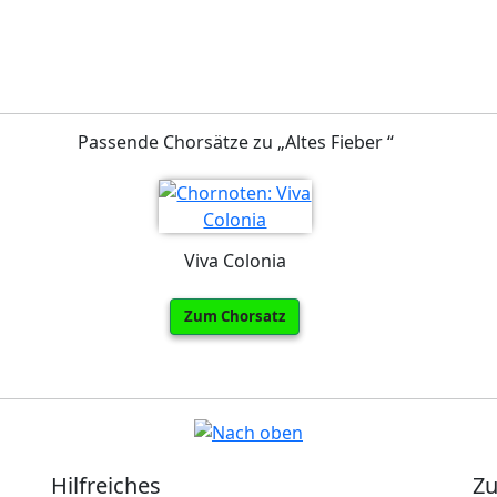
Passende Chorsätze zu „Altes Fieber “
Viva Colonia
Zum Chorsatz
Hilfreiches
Zu