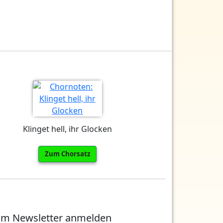
Klinget hell, ihr Glocken
Zum Chorsatz
m Newsletter anmelden