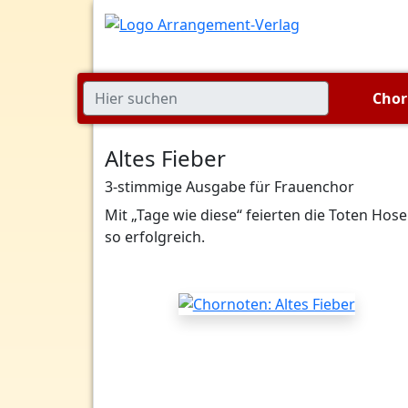
Cho
Altes Fieber
3-stimmige Ausgabe für Frauenchor
Mit „Tage wie diese“ feierten die Toten Hose
so erfolgreich.