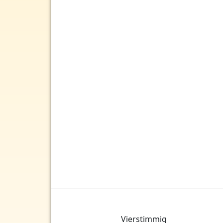
Vierstimmig