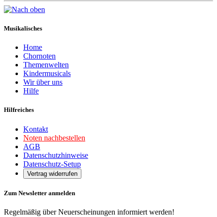
Musikalisches
Home
Chornoten
Themenwelten
Kindermusicals
Wir über uns
Hilfe
Hilfreiches
Kontakt
Noten nachbestellen
AGB
Datenschutzhinweise
Datenschutz-Setup
Vertrag widerrufen
Zum Newsletter anmelden
Regelmäßig über Neuerscheinungen informiert werden!