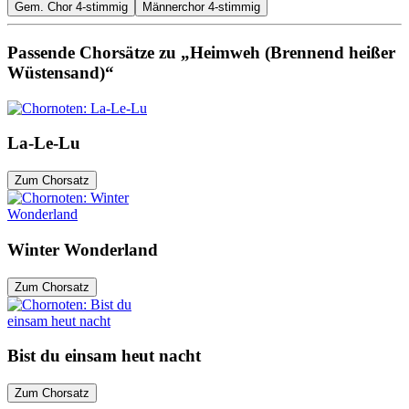
Gem. Chor 4-stimmig
Männerchor 4-stimmig
Passende Chorsätze zu „Heimweh (Brennend heißer
Wüstensand)“
La-Le-Lu
Zum Chorsatz
Winter Wonderland
Zum Chorsatz
Bist du einsam heut nacht
Zum Chorsatz