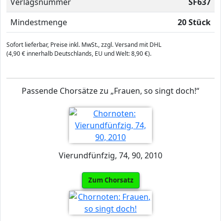
Verlagsnummer
SF637
Mindestmenge
20 Stück
Sofort lieferbar, Preise inkl. MwSt., zzgl. Versand mit DHL
(4,90 € innerhalb Deutschlands, EU und Welt: 8,90 €).
Passende Chorsätze zu „Frauen, so singt doch!“
Vierundfünfzig, 74, 90, 2010
Zum Chorsatz