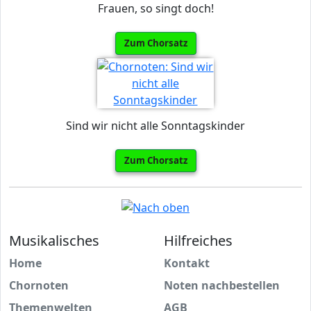
Frauen, so singt doch!
Zum Chorsatz
Sind wir nicht alle Sonntagskinder
Zum Chorsatz
Musikalisches
Hilfreiches
Home
Kontakt
Chornoten
Noten nachbestellen
Themenwelten
AGB