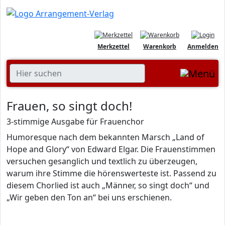
Merkzettel
Warenkorb
Anmelden
Frauen, so singt doch!
3-stimmige Ausgabe für Frauenchor
Humoresque nach dem bekannten Marsch „Land of
Hope and Glory“ von Edward Elgar. Die Frauenstimmen
versuchen gesanglich und textlich zu überzeugen,
warum ihre Stimme die hörenswerteste ist. Passend zu
diesem Chorlied ist auch „Männer, so singt doch“ und
„Wir geben den Ton an“ bei uns erschienen.