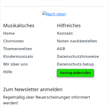
Musikalisches
Hilfreiches
Home
Kontakt
Chornoten
Noten nachbestellen
Themenwelten
AGB
Kindermusicals
Datenschutzhinweise
Wir über uns
Datenschutz-Setup
Hilfe
Vertrag widerrufen
Zum Newsletter anmelden
Regelmäßig über Neuerscheinungen informiert
werden!