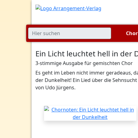
Cho
Ein Licht leuchtet hell in der
3-stimmige Ausgabe für gemischten Chor
Es geht im Leben nicht immer geradeaus, das
der Dunkelheit! Ein Lied über die Sehnsucht
von Udo Jürgens.