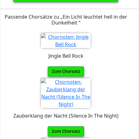
Passende Chorsätze zu „Ein Licht leuchtet hell in der
Dunkelheit “
Jingle Bell Rock
Zum Chorsatz
Zauberklang der Nacht (Silence In The Night)
Zum Chorsatz