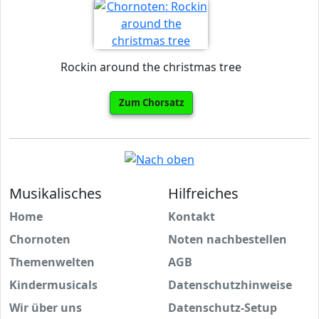
Rockin around the christmas tree
Zum Chorsatz
Musikalisches
Hilfreiches
Home
Kontakt
Chornoten
Noten nachbestellen
Themenwelten
AGB
Kindermusicals
Datenschutzhinweise
Wir über uns
Datenschutz-Setup