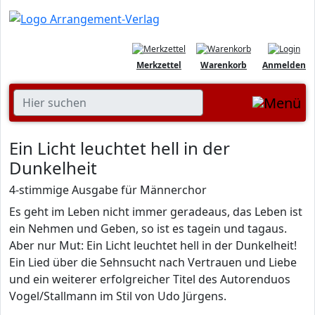
Merkzettel
Warenkorb
Anmelden
Ein Licht leuchtet hell in der
Dunkelheit
4-stimmige Ausgabe für Männerchor
Es geht im Leben nicht immer geradeaus, das Leben ist
ein Nehmen und Geben, so ist es tagein und tagaus.
Aber nur Mut: Ein Licht leuchtet hell in der Dunkelheit!
Ein Lied über die Sehnsucht nach Vertrauen und Liebe
und ein weiterer erfolgreicher Titel des Autorenduos
Vogel/Stallmann im Stil von Udo Jürgens.