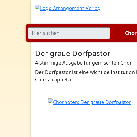
Cho
Der graue Dorfpastor
4-stimmige Ausgabe für gemischten Chor
Der Dorfpastor ist eine wichtige Instituti
Chor, a cappella.