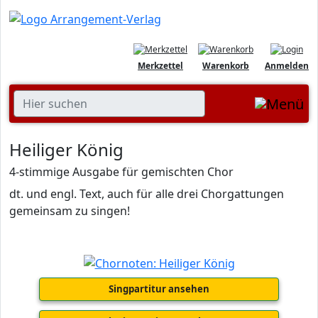
Merkzettel
Warenkorb
Anmelden
Heiliger König
4-stimmige Ausgabe für gemischten Chor
dt. und engl. Text, auch für alle drei Chorgattungen
gemeinsam zu singen!
Singpartitur ansehen