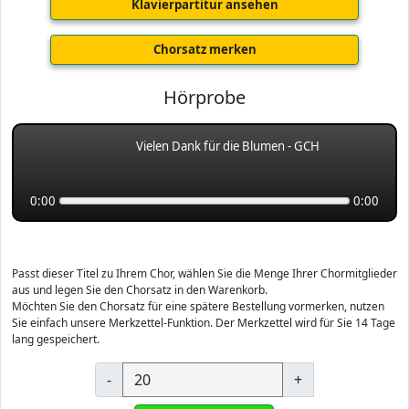
Klavierpartitur ansehen
Chorsatz merken
Hörprobe
Vielen Dank für die Blumen - GCH
0:00
0:00
Passt dieser Titel zu Ihrem Chor, wählen Sie die Menge Ihrer Chormitglieder
aus und legen Sie den Chorsatz in den Warenkorb.
Möchten Sie den Chorsatz für eine spätere Bestellung vormerken, nutzen
Sie einfach unsere Merkzettel-Funktion. Der Merkzettel wird für Sie 14 Tage
lang gespeichert.
-
+