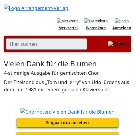
Merkzettel
Warenkorb
Anmelden
Vielen Dank für die Blumen
4-stimmige Ausgabe für gemischten Chor
Der Titelsong aus „Tom und Jerry“ von Udo Jürgens aus
dem Jahr 1981 mit einem genialen Klavierspiel!
Singpartitur ansehen