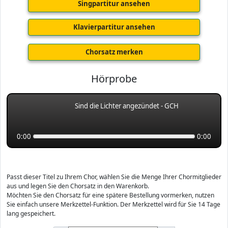
Singpartitur ansehen
Klavierpartitur ansehen
Chorsatz merken
Hörprobe
Sind die Lichter angezündet - GCH
0:00
0:00
Passt dieser Titel zu Ihrem Chor, wählen Sie die Menge Ihrer Chormitglieder
aus und legen Sie den Chorsatz in den Warenkorb.
Möchten Sie den Chorsatz für eine spätere Bestellung vormerken, nutzen
Sie einfach unsere Merkzettel-Funktion. Der Merkzettel wird für Sie 14 Tage
lang gespeichert.