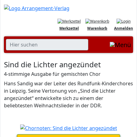
Merkzettel
Warenkorb
Anmelden
Sind die Lichter angezündet
4-stimmige Ausgabe für gemischten Chor
Hans Sandig war der Leiter des Rundfunk-Kinderchores
in Leipzig. Seine Vertonung von „Sind die Lichter
angezündet“ entwickelte sich zu einem der
beliebtesten Weihnachtslieder in der DDR.