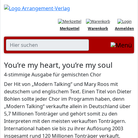
Merkzettel
Warenkorb
Anmelden
You’re my heart, you’re my soul
4-stimmige Ausgabe für gemischten Chor
Der Hit von „Modern Talking“ und Mary Roos mit
deutschem und englischem Text. Einen Titel von Dieter
Bohlen sollte jeder Chor im Programm haben, denn
„Modern Talking“ verkaufte allein in Deutschland über
5,7 Millionen Tonträger und gehört somit zu den
Interpreten mit den meisten verkauften Tonträgern.
International haben sie bis zu ihrer Auflösung 2003
insgesamt rund 120 Millionen Tonträger verkauft.