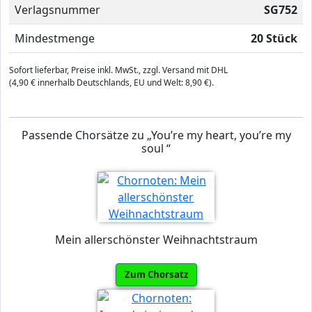
Verlagsnummer
SG752
Mindestmenge
20 Stück
Sofort lieferbar, Preise inkl. MwSt., zzgl. Versand mit DHL
(4,90 € innerhalb Deutschlands, EU und Welt: 8,90 €).
Passende Chorsätze zu „You’re my heart, you’re my
soul “
Mein allerschönster Weihnachtstraum
Zum Chorsatz