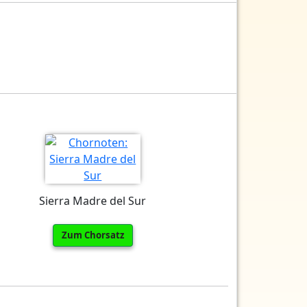
Sierra Madre del Sur
Zum Chorsatz