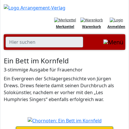
Merkzettel
Warenkorb
Anmelden
Ein Bett im Kornfeld
3-stimmige Ausgabe für Frauenchor
Ein Evergreen der Schlagergeschichte von Jürgen
Drews. Drews feierte damit seinen Durchbruch als
Solokünstler, nachdem er vorher mit den „Les
Humphries Singers“ ebenfalls erfolgreich war.