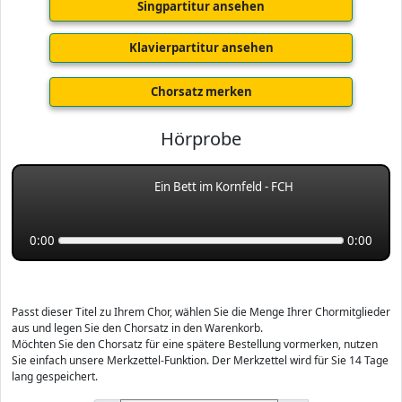
Singpartitur ansehen
Klavierpartitur ansehen
Chorsatz merken
Hörprobe
Ein Bett im Kornfeld - FCH
0:00
0:00
Passt dieser Titel zu Ihrem Chor, wählen Sie die Menge Ihrer Chormitglieder
aus und legen Sie den Chorsatz in den Warenkorb.
Möchten Sie den Chorsatz für eine spätere Bestellung vormerken, nutzen
Sie einfach unsere Merkzettel-Funktion. Der Merkzettel wird für Sie 14 Tage
lang gespeichert.