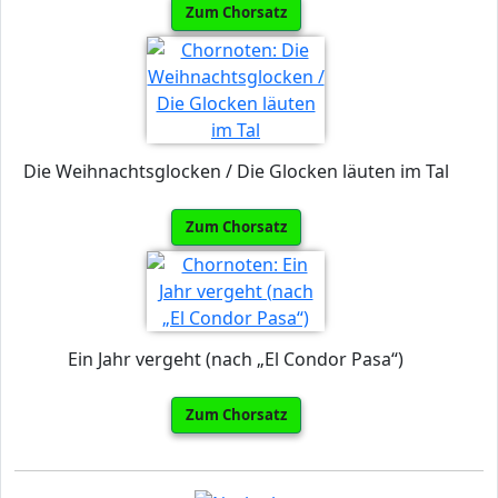
Zum Chorsatz
Die Weihnachtsglocken / Die Glocken läuten im Tal
Zum Chorsatz
Ein Jahr vergeht (nach „El Condor Pasa“)
Zum Chorsatz