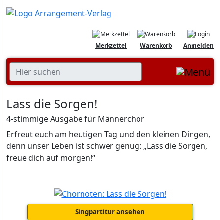
Merkzettel
Warenkorb
Anmelden
Lass die Sorgen!
4-stimmige Ausgabe für Männerchor
Erfreut euch am heutigen Tag und den kleinen Dingen,
denn unser Leben ist schwer genug: „Lass die Sorgen,
freue dich auf morgen!“
Singpartitur ansehen