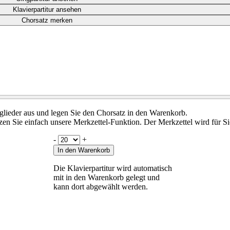
Klavierpartitur ansehen
Chorsatz merken
tglieder aus und legen Sie den Chorsatz in den Warenkorb.
en Sie einfach unsere Merkzettel-Funktion. Der Merkzettel wird für Si
-
+
In den Warenkorb
Die Klavierpartitur wird automatisch
mit in den Warenkorb gelegt und
kann dort abgewählt werden.