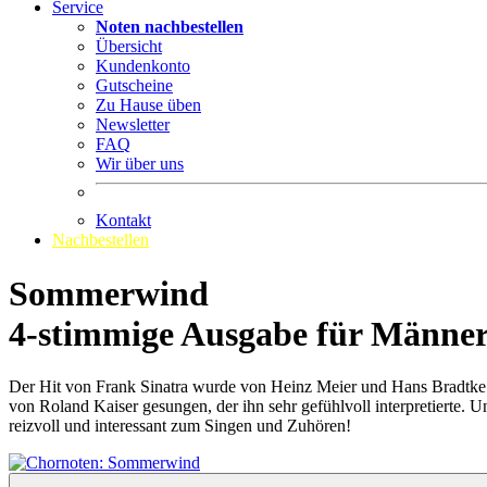
Service
Noten nachbestellen
Übersicht
Kundenkonto
Gutscheine
Zu Hause üben
Newsletter
FAQ
Wir über uns
Kontakt
Nachbestellen
Sommerwind
4-stimmige Ausgabe für Männe
Der Hit von Frank Sinatra wurde von Heinz Meier und Hans Bradtke 
von Roland Kaiser gesungen, der ihn sehr gefühlvoll interpretierte
reizvoll und interessant zum Singen und Zuhören!