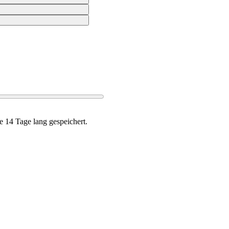
0:00
e 14 Tage lang gespeichert.