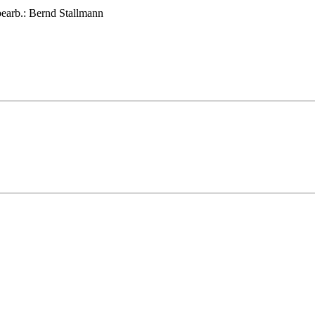
earb.: Bernd Stallmann