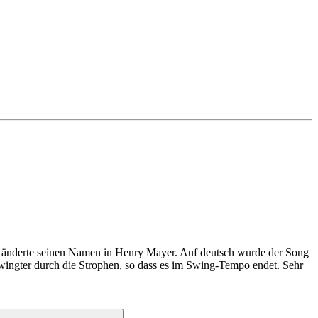
d änderte seinen Namen in Henry Mayer. Auf deutsch wurde der Song
wingter durch die Strophen, so dass es im Swing-Tempo endet. Sehr