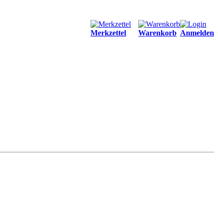
Merkzettel
Warenkorb
Anmelden