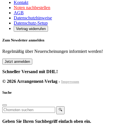
Kontakt
Noten nachbestellen
AGB
Datenschutzhinweise
Datenschutz-Setup
Vertrag widerrufen
Zum Newsletter anmelden
Regelmäßig über Neuerscheinungen informiert werden!
Jetzt anmelden
Schneller Versand mit DHL!
© 2026 Arrangement-Verlag -
Impressum
Suche
🔍
Geben Sie Ihren Suchbegriff einfach oben ein.