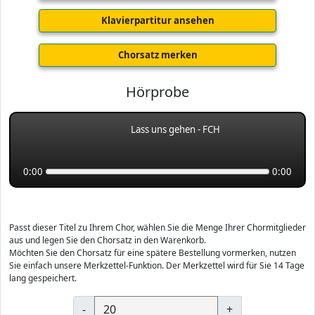
Klavierpartitur ansehen
Chorsatz merken
Hörprobe
Lass uns gehen - FCH
0:00
0:00
Passt dieser Titel zu Ihrem Chor, wählen Sie die Menge Ihrer Chormitglieder
aus und legen Sie den Chorsatz in den Warenkorb.
Möchten Sie den Chorsatz für eine spätere Bestellung vormerken, nutzen
Sie einfach unsere Merkzettel-Funktion. Der Merkzettel wird für Sie 14 Tage
lang gespeichert.
-
+