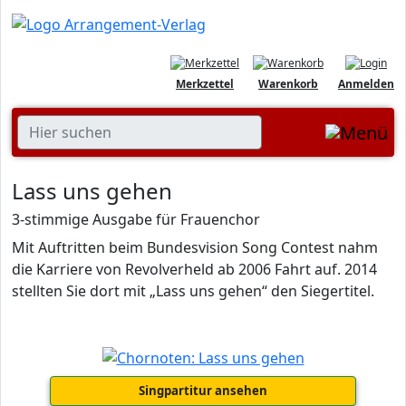
Merkzettel
Warenkorb
Anmelden
Lass uns gehen
3-stimmige Ausgabe für Frauenchor
Mit Auftritten beim Bundesvision Song Contest nahm
die Karriere von Revolverheld ab 2006 Fahrt auf. 2014
stellten Sie dort mit „Lass uns gehen“ den Siegertitel.
Singpartitur ansehen