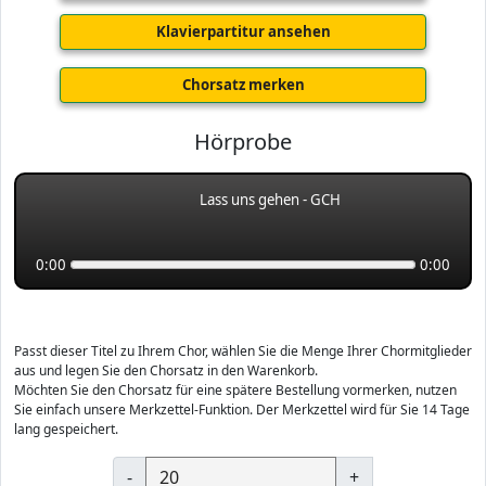
Klavierpartitur ansehen
Chorsatz merken
Hörprobe
Lass uns gehen - GCH
0:00
0:00
Passt dieser Titel zu Ihrem Chor, wählen Sie die Menge Ihrer Chormitglieder
aus und legen Sie den Chorsatz in den Warenkorb.
Möchten Sie den Chorsatz für eine spätere Bestellung vormerken, nutzen
Sie einfach unsere Merkzettel-Funktion. Der Merkzettel wird für Sie 14 Tage
lang gespeichert.
-
+