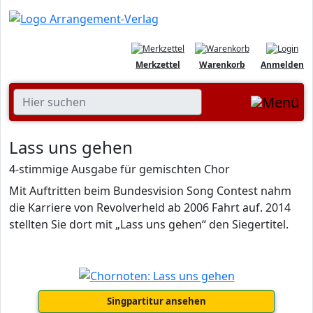
Merkzettel
Warenkorb
Anmelden
Lass uns gehen
4-stimmige Ausgabe für gemischten Chor
Mit Auftritten beim Bundesvision Song Contest nahm
die Karriere von Revolverheld ab 2006 Fahrt auf. 2014
stellten Sie dort mit „Lass uns gehen“ den Siegertitel.
Singpartitur ansehen