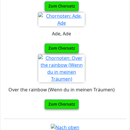
Zum Chorsatz
Ade, Ade
Zum Chorsatz
Over the rainbow (Wenn du in meinen Träumen)
Zum Chorsatz