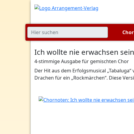
Cho
Ich wollte nie erwachsen sei
4-stimmige Ausgabe für gemischten Chor
Der Hit aus dem Erfolgsmusical „Tabaluga“
Drachen für ein „Rockmärchen“. Diese Ver