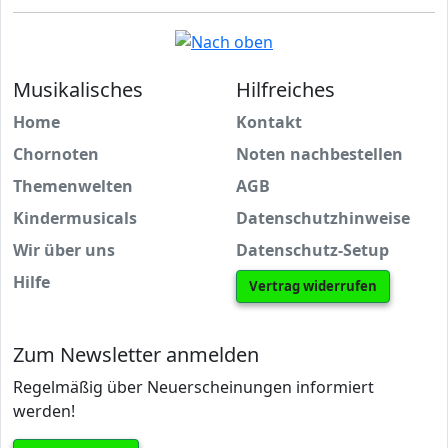
Musikalisches
Hilfreiches
Home
Kontakt
Chornoten
Noten nachbestellen
Themenwelten
AGB
Kindermusicals
Datenschutzhinweise
Wir über uns
Datenschutz-Setup
Hilfe
Vertrag widerrufen
Zum Newsletter anmelden
Regelmäßig über Neuerscheinungen informiert
werden!