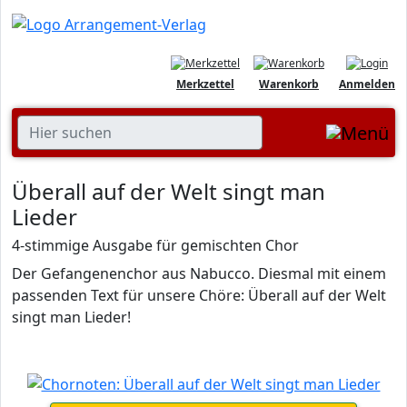
Merkzettel
Warenkorb
Anmelden
Überall auf der Welt singt man
Lieder
4-stimmige Ausgabe für gemischten Chor
Der Gefangenenchor aus Nabucco. Diesmal mit einem
passenden Text für unsere Chöre: Überall auf der Welt
singt man Lieder!