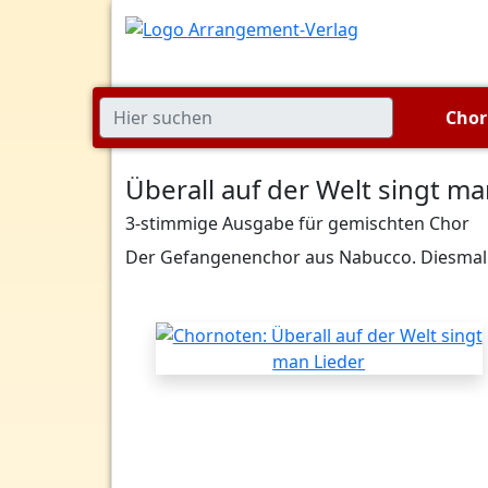
Cho
Überall auf der Welt singt ma
3-stimmige Ausgabe für gemischten Chor
Der Gefangenenchor aus Nabucco. Diesmal m