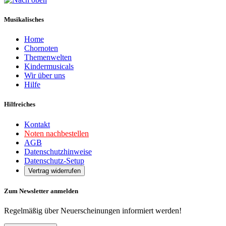
Musikalisches
Home
Chornoten
Themenwelten
Kindermusicals
Wir über uns
Hilfe
Hilfreiches
Kontakt
Noten nachbestellen
AGB
Datenschutzhinweise
Datenschutz-Setup
Vertrag widerrufen
Zum Newsletter anmelden
Regelmäßig über Neuerscheinungen informiert werden!