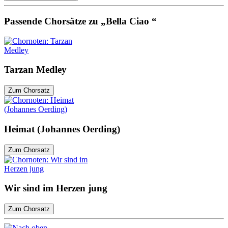
Passende Chorsätze zu „Bella Ciao “
Tarzan Medley
Zum Chorsatz
Heimat (Johannes Oerding)
Zum Chorsatz
Wir sind im Herzen jung
Zum Chorsatz