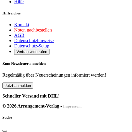
Hilfe
Hilfreiches
Kontakt
Noten nachbestellen
AGB
Datenschutzhinweise
Datenschutz-Setup
Vertrag widerrufen
Zum Newsletter anmelden
Regelmäßig über Neuerscheinungen informiert werden!
Jetzt anmelden
Schneller Versand mit DHL!
© 2026 Arrangement-Verlag -
Impressum
Suche