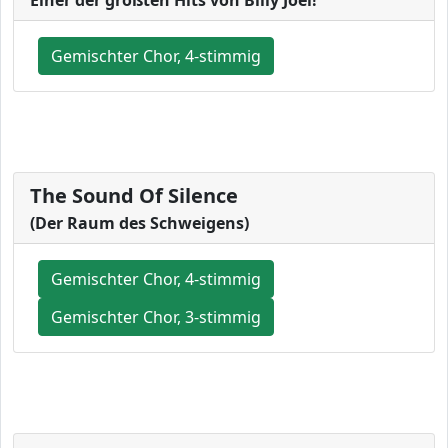
Gemischter Chor, 4-stimmig
The Sound Of Silence
(Der Raum des Schweigens)
Gemischter Chor, 4-stimmig
Gemischter Chor, 3-stimmig