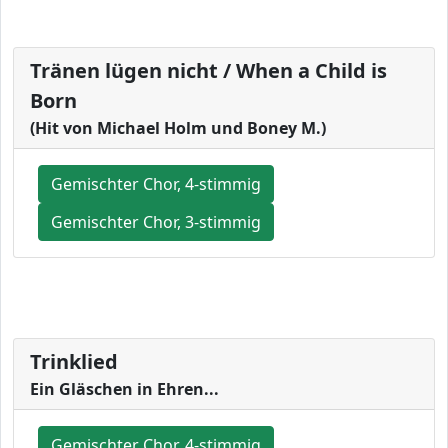
Tränen lügen nicht / When a Child is
Born
(Hit von Michael Holm und Boney M.)
Gemischter Chor, 4-stimmig
Gemischter Chor, 3-stimmig
Trinklied
Ein Gläschen in Ehren...
Gemischter Chor, 4-stimmig