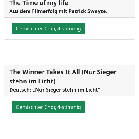
The Time of my life
Aus dem Filmerfolg mit Patrick Swayze.
Gemischter Chor, 4-stimmig
The Winner Takes It All (Nur Sieger
stehn im Licht)
Deutsch: „Nur Sieger stehn im Licht“
Gemischter Chor, 4-stimmig