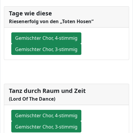
Tage wie diese
Riesenerfolg von den „Toten Hosen“
Gemischter Chor, 4-stimmig
Gemischter Chor, 3-stimmig
Tanz durch Raum und Zeit
(Lord Of The Dance)
Gemischter Chor, 4-stimmig
Gemischter Chor, 3-stimmig