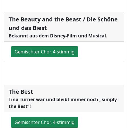
The Beauty and the Beast / Die Schöne
und das Biest
Bekannt aus dem Disney-Film und Musical.
Gemischter Chor, 4-stimmig
The Best
Tina Turner war und bleibt immer noch „simply
the Best“!
Gemischter Chor, 4-stimmig