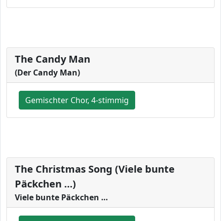
The Candy Man
(Der Candy Man)
Gemischter Chor, 4-stimmig
The Christmas Song (Viele bunte
Päckchen …)
Viele bunte Päckchen …