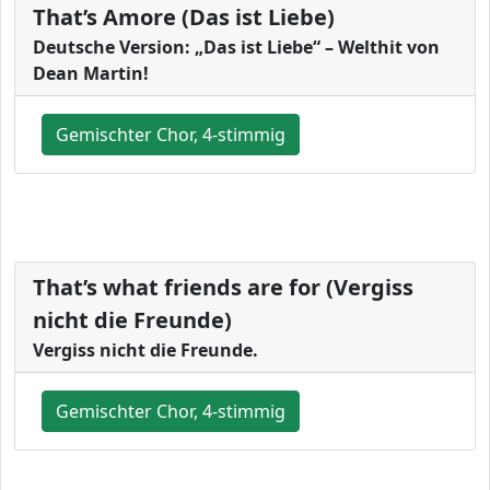
That’s Amore (Das ist Liebe)
Deutsche Version: „Das ist Liebe“ – Welthit von
Dean Martin!
Gemischter Chor, 4-stimmig
That’s what friends are for (Vergiss
nicht die Freunde)
Vergiss nicht die Freunde.
Gemischter Chor, 4-stimmig