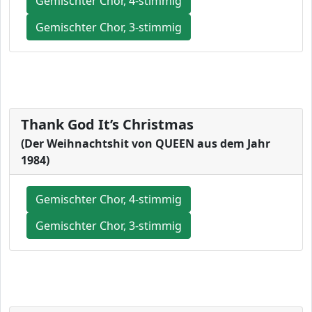
Gemischter Chor, 4-stimmig
Gemischter Chor, 3-stimmig
Thank God It’s Christmas
(Der Weihnachtshit von QUEEN aus dem Jahr
1984)
Gemischter Chor, 4-stimmig
Gemischter Chor, 3-stimmig