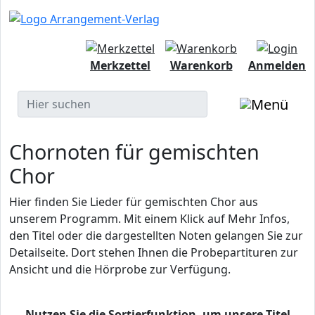
Merkzettel
Warenkorb
Anmelden
Chornoten für gemischten
Chor
Hier finden Sie Lieder für gemischten Chor aus
unserem Programm. Mit einem Klick auf Mehr Infos,
den Titel oder die dargestellten Noten gelangen Sie zur
Detailseite. Dort stehen Ihnen die Probepartituren zur
Ansicht und die Hörprobe zur Verfügung.
Nutzen Sie die Sortierfunktion, um unsere Titel