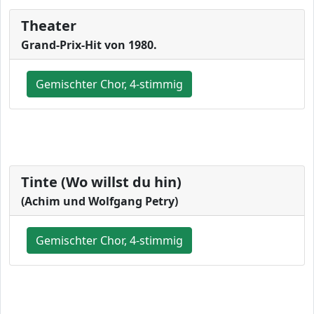
Theater
Grand-Prix-Hit von 1980.
Gemischter Chor, 4-stimmig
Tinte (Wo willst du hin)
(Achim und Wolfgang Petry)
Gemischter Chor, 4-stimmig