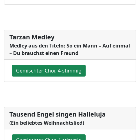
Tarzan Medley
Medley aus den Titeln: So ein Mann – Auf einmal
– Du brauchst einen Freund
Gemischter Chor, 4-stimmig
Tausend Engel singen Halleluja
(Ein beliebtes Weihnachtslied)