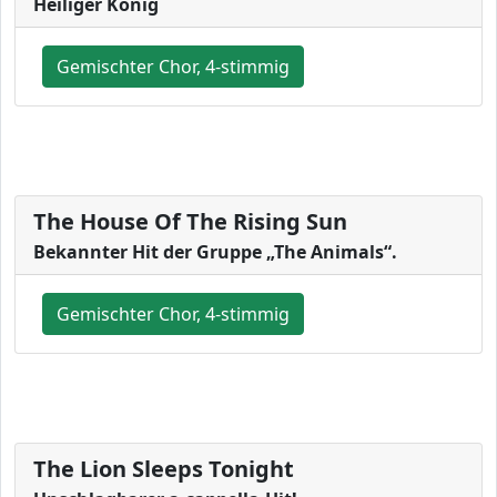
Heiliger König
Gemischter Chor, 4-stimmig
The House Of The Rising Sun
Bekannter Hit der Gruppe „The Animals“.
Gemischter Chor, 4-stimmig
The Lion Sleeps Tonight