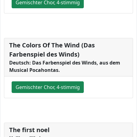
Gemischter Chor, 4-stimmig
The Colors Of The Wind (Das
Farbenspiel des Winds)
Deutsch: Das Farbenspiel des Winds, aus dem
Musical Pocahontas.
Gemischter Chor, 4-stimmig
The first noel