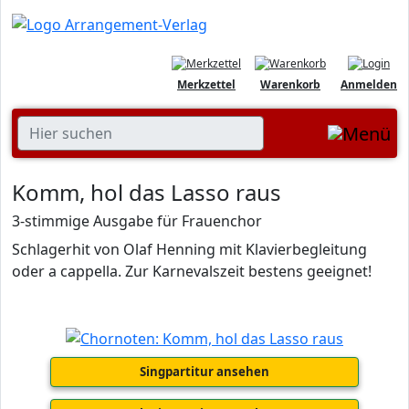
Merkzettel
Warenkorb
Anmelden
Komm, hol das Lasso raus
3-stimmige Ausgabe für Frauenchor
Schlagerhit von Olaf Henning mit Klavierbegleitung
oder a cappella. Zur Karnevalszeit bestens geeignet!
Singpartitur ansehen