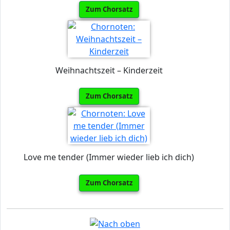
Zum Chorsatz
Weihnachtszeit – Kinderzeit
Zum Chorsatz
Love me tender (Immer wieder lieb ich dich)
Zum Chorsatz