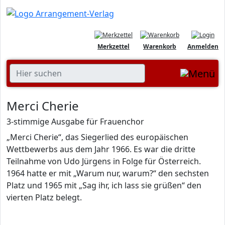
Merkzettel
Warenkorb
Anmelden
Merci Cherie
3-stimmige Ausgabe für Frauenchor
„Merci Cherie“, das Siegerlied des europäischen
Wettbewerbs aus dem Jahr 1966. Es war die dritte
Teilnahme von Udo Jürgens in Folge für Österreich.
1964 hatte er mit „Warum nur, warum?“ den sechsten
Platz und 1965 mit „Sag ihr, ich lass sie grüßen“ den
vierten Platz belegt.