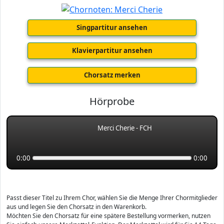
Singpartitur ansehen
Klavierpartitur ansehen
Chorsatz merken
Hörprobe
Merci Cherie - FCH
0:00
0:00
Passt dieser Titel zu Ihrem Chor, wählen Sie die Menge Ihrer Chormitglieder
aus und legen Sie den Chorsatz in den Warenkorb.
Möchten Sie den Chorsatz für eine spätere Bestellung vormerken, nutzen