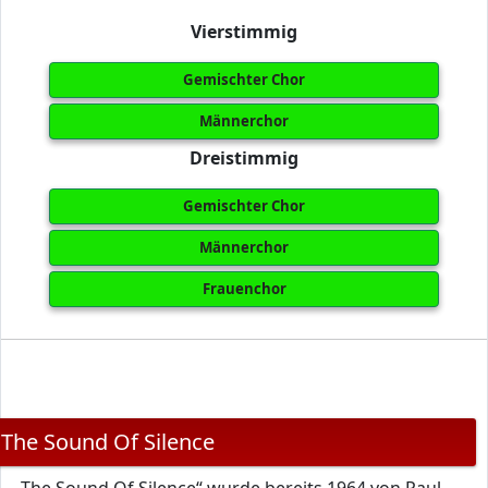
Vierstimmig
Gemischter Chor
Männerchor
Dreistimmig
Gemischter Chor
Männerchor
Frauenchor
The Sound Of Silence