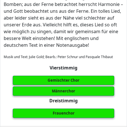
Bomben; aus der Ferne betrachtet herrscht Harmonie –
und Gott beobachtet uns aus der Ferne. Ein tolles Lied,
aber leider sieht es aus der Nähe viel schlechter auf
unserer Erde aus. Vielleicht hilft es, dieses Lied so oft
wie möglich zu singen, damit wir gemeinsam für eine
bessere Welt einstehen! Mit englischem und
deutschem Text in einer Notenausgabe!
Musik und Text: Julie Gold; Bearb.: Peter Schnur und Pasquale Thibaut
Vierstimmig
Gemischter Chor
Männerchor
Dreistimmig
Frauenchor