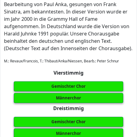
Bearbeitung von Paul Anka, gesungen von Frank
Sinatra, am bekanntesten. In dieser Version wurde er
im Jahr 2000 in die Grammy Hall of Fame
aufgenommen. In Deutschland wurde die Version von
Harald Juhnke 1991 populär. Unsere Chorausgabe
beinhaltet den deutschen und englischen Text.
(Deutscher Text auf den Innenseiten der Chorausgabe).
M.: Revaux/Francois, T.: Thibaut/Anka/Niessen, Bearb.: Peter Schnur
Vierstimmig
Gemischter Chor
Männerchor
Dreistimmig
Gemischter Chor
Männerchor