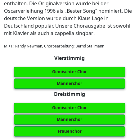
enthalten. Die Originalversion wurde bei der
Oscarverleihung 1996 als „Bester Song“ nominiert. Die
deutsche Version wurde durch Klaus Lage in
Deutschland populär. Unsere Chorausgabe ist sowohl
mit Klavier als auch a cappella singbar!
M.+T.: Randy Newman, Chorbearbeitung: Bernd Stallmann
Vierstimmig
Gemischter Chor
Männerchor
Dreistimmig
Gemischter Chor
Männerchor
Frauenchor