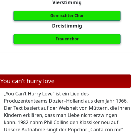
Vierstimmig
Gemischter Chor
Dreistimmig
Frauenchor
You can’t hurry love
„You Can’t Hurry Love“ ist ein Lied des
Produzententeams Dozier–Holland aus dem Jahr 1966.
Der Text basiert auf der Weisheit von Müttern, die ihren
Kindern erklären, dass man Liebe nicht erzwingen
kann. 1982 nahm Phil Collins den Klassiker neu auf.
Unsere Aufnahme singt der Popchor „Canta con me“