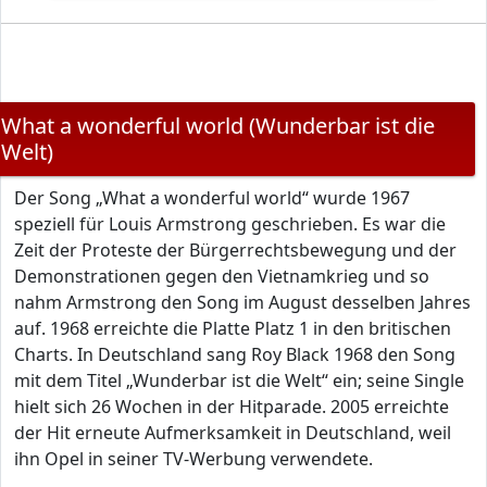
What a wonderful world (Wunderbar ist die
Welt)
Der Song „What a wonderful world“ wurde 1967
speziell für Louis Armstrong geschrieben. Es war die
Zeit der Proteste der Bürgerrechtsbewegung und der
Demonstrationen gegen den Vietnamkrieg und so
nahm Armstrong den Song im August desselben Jahres
auf. 1968 erreichte die Platte Platz 1 in den britischen
Charts. In Deutschland sang Roy Black 1968 den Song
mit dem Titel „Wunderbar ist die Welt“ ein; seine Single
hielt sich 26 Wochen in der Hitparade. 2005 erreichte
der Hit erneute Aufmerksamkeit in Deutschland, weil
ihn Opel in seiner TV-Werbung verwendete.