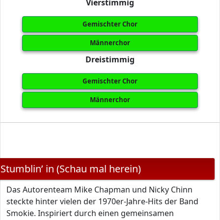
Vierstimmig
Gemischter Chor
Männerchor
Dreistimmig
Gemischter Chor
Männerchor
Stumblin’ in (Schau mal herein)
Das Autorenteam Mike Chapman und Nicky Chinn
steckte hinter vielen der 1970er-Jahre-Hits der Band
Smokie. Inspiriert durch einen gemeinsamen