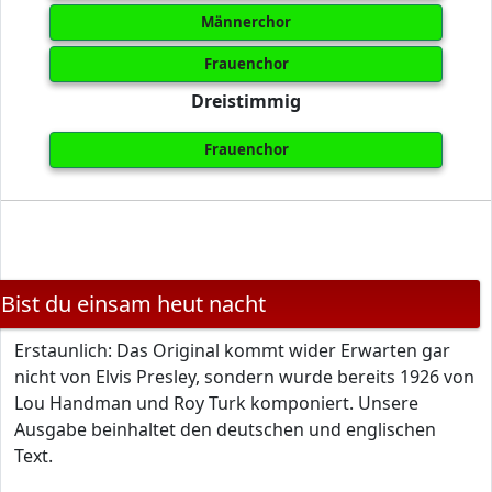
Männerchor
Frauenchor
Dreistimmig
Frauenchor
Bist du einsam heut nacht
Erstaunlich: Das Original kommt wider Erwarten gar
nicht von Elvis Presley, sondern wurde bereits 1926 von
Lou Handman und Roy Turk komponiert. Unsere
Ausgabe beinhaltet den deutschen und englischen
Text.