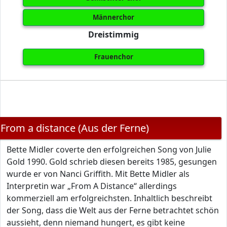
Männerchor
Dreistimmig
Frauenchor
From a distance (Aus der Ferne)
Bette Midler coverte den erfolgreichen Song von Julie
Gold 1990. Gold schrieb diesen bereits 1985, gesungen
wurde er von Nanci Griffith. Mit Bette Midler als
Interpretin war „From A Distance“ allerdings
kommerziell am erfolgreichsten. Inhaltlich beschreibt
der Song, dass die Welt aus der Ferne betrachtet schön
aussieht, denn niemand hungert, es gibt keine