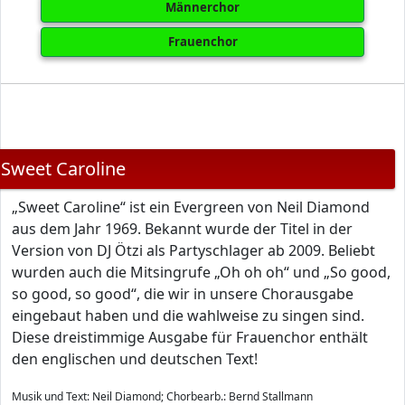
Männerchor
Frauenchor
Sweet Caroline
„Sweet Caroline“ ist ein Evergreen von Neil Diamond
aus dem Jahr 1969. Bekannt wurde der Titel in der
Version von DJ Ötzi als Partyschlager ab 2009. Beliebt
wurden auch die Mitsingrufe „Oh oh oh“ und „So good,
so good, so good“, die wir in unsere Chorausgabe
eingebaut haben und die wahlweise zu singen sind.
Diese dreistimmige Ausgabe für Frauenchor enthält
den englischen und deutschen Text!
Musik und Text: Neil Diamond; Chorbearb.: Bernd Stallmann