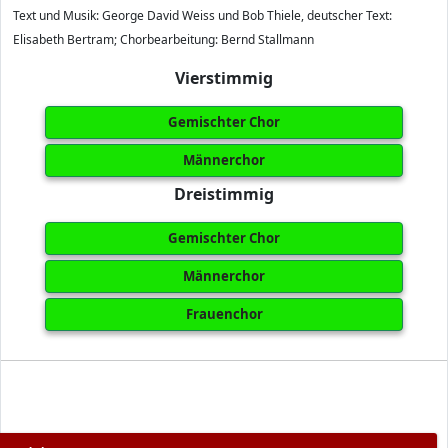
Text und Musik: George David Weiss und Bob Thiele, deutscher Text:
Elisabeth Bertram; Chorbearbeitung: Bernd Stallmann
Vierstimmig
Gemischter Chor
Männerchor
Dreistimmig
Gemischter Chor
Männerchor
Frauenchor