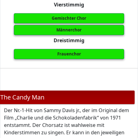
Vierstimmig
Gemischter Chor
Männerchor
Dreistimmig
Frauenchor
The Candy Man
Der Nr.-1-Hit von Sammy Davis jr., der im Original dem
Film „Charlie und die Schokoladenfabrik“ von 1971
entstammt. Der Chorsatz ist wahlweise mit
Kinderstimmen zu singen. Er kann in den jeweiligen