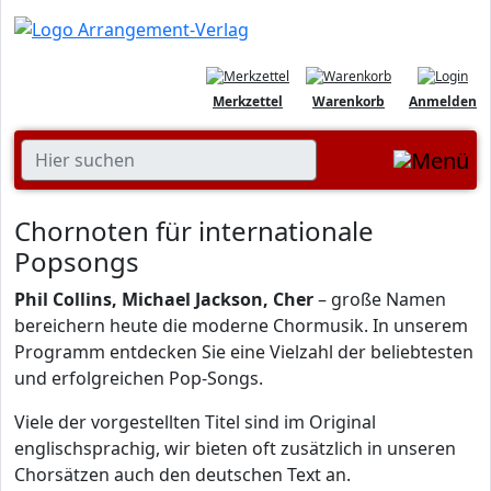
Merkzettel
Warenkorb
Anmelden
Chornoten für internationale
Popsongs
Phil Collins, Michael Jackson, Cher
– große Namen
bereichern heute die moderne Chormusik. In unserem
Programm entdecken Sie eine Vielzahl der beliebtesten
und erfolgreichen Pop-Songs.
Viele der vorgestellten Titel sind im Original
englischsprachig, wir bieten oft zusätzlich in unseren
Chorsätzen auch den deutschen Text an.