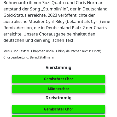
Bühnenauftritt von Suzi Quatro und Chris Norman
entstand der Song „Stumblin’ in“, der in Deutschland
Gold-Status erreichte. 2023 veröffentlichte der
australische Musiker Cyril Riley (bekannt als Cyril) eine
Remix-Version, die in Deutschland Platz 2 der Charts
erreichte. Unsere Chorausgabe beinhaltet den
deutschen und den englischen Text!
Musik und Text: M. Chapman und N. Chinn, deutscher Text: P. Orloff;
Chorbearbeitung: Bernd Stallmann
Vierstimmig
Gemischter Chor
Männerchor
Dreistimmig
Gemischter Chor