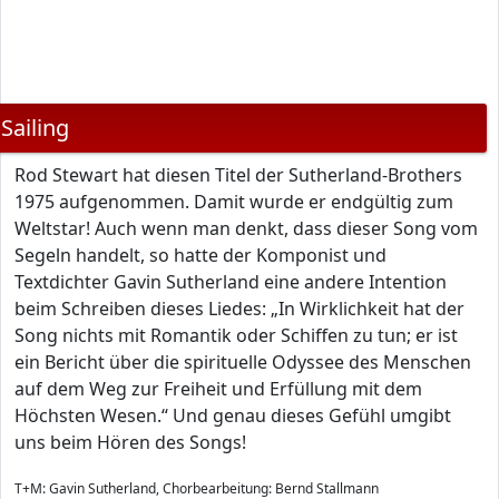
Sailing
Rod Stewart hat diesen Titel der Sutherland-Brothers
1975 aufgenommen. Damit wurde er endgültig zum
Weltstar! Auch wenn man denkt, dass dieser Song vom
Segeln handelt, so hatte der Komponist und
Textdichter Gavin Sutherland eine andere Intention
beim Schreiben dieses Liedes: „In Wirklichkeit hat der
Song nichts mit Romantik oder Schiffen zu tun; er ist
ein Bericht über die spirituelle Odyssee des Menschen
auf dem Weg zur Freiheit und Erfüllung mit dem
Höchsten Wesen.“ Und genau dieses Gefühl umgibt
uns beim Hören des Songs!
T+M: Gavin Sutherland, Chorbearbeitung: Bernd Stallmann