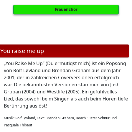
Frauenchor
You raise me up
„You Raise Me Up“ (Du ermutigst mich) ist ein Popsong
von Rolf Løvland und Brendan Graham aus dem Jahr
2001, der in zahlreichen Coverversionen erfolgreich
war. Die bekanntesten Versionen stammen von Josh
Groban (2004) und Westlife (2005). Ein gefühlvolles
Lied, das sowohl beim Singen als auch beim Hören tiefe
Berührung auslöst!
Musik: Rolf Løvland, Text: Brendan Graham, Bearb.: Peter Schnur und
Pasquale Thibaut