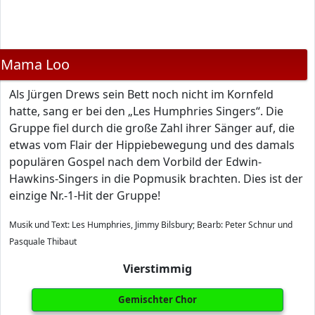
Mama Loo
Als Jürgen Drews sein Bett noch nicht im Kornfeld
hatte, sang er bei den „Les Humphries Singers“. Die
Gruppe fiel durch die große Zahl ihrer Sänger auf, die
etwas vom Flair der Hippiebewegung und des damals
populären Gospel nach dem Vorbild der Edwin-
Hawkins-Singers in die Popmusik brachten. Dies ist der
einzige Nr.-1-Hit der Gruppe!
Musik und Text: Les Humphries, Jimmy Bilsbury; Bearb: Peter Schnur und
Pasquale Thibaut
Vierstimmig
Gemischter Chor