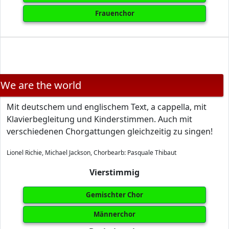
Frauenchor
We are the world
Mit deutschem und englischem Text, a cappella, mit
Klavierbegleitung und Kinderstimmen. Auch mit
verschiedenen Chorgattungen gleichzeitig zu singen!
Lionel Richie, Michael Jackson, Chorbearb: Pasquale Thibaut
Vierstimmig
Gemischter Chor
Männerchor