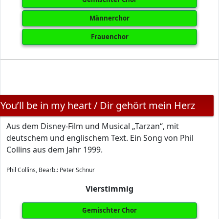
Männerchor
Frauenchor
You’ll be in my heart / Dir gehört mein Herz
Aus dem Disney-Film und Musical „Tarzan“, mit
deutschem und englischem Text. Ein Song von Phil
Collins aus dem Jahr 1999.
Phil Collins, Bearb.: Peter Schnur
Vierstimmig
Gemischter Chor