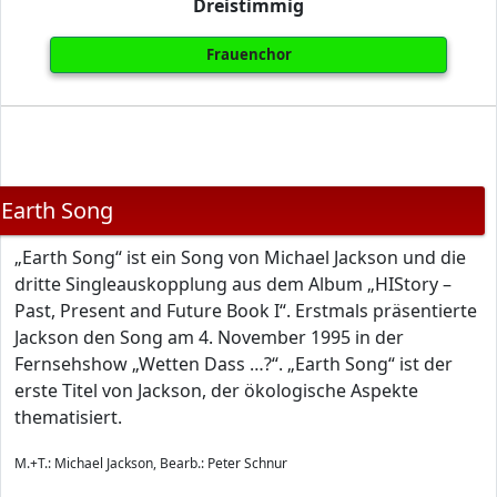
Dreistimmig
Frauenchor
Earth Song
„Earth Song“ ist ein Song von Michael Jackson und die
dritte Singleauskopplung aus dem Album „HIStory –
Past, Present and Future Book I“. Erstmals präsentierte
Jackson den Song am 4. November 1995 in der
Fernsehshow „Wetten Dass …?“. „Earth Song“ ist der
erste Titel von Jackson, der ökologische Aspekte
thematisiert.
M.+T.: Michael Jackson, Bearb.: Peter Schnur